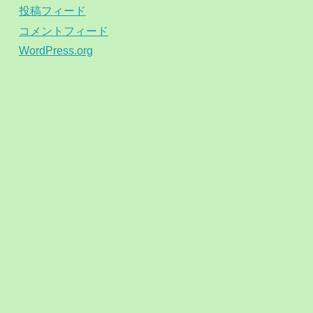
投稿フィード
コメントフィード
WordPress.org