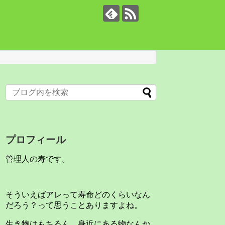
プロフィール
管理人の寿です。
そういえばアレって寿命どのくらいなん
だろう？って思うことありますよね。
生き物はもちろん、身近にある物なんか