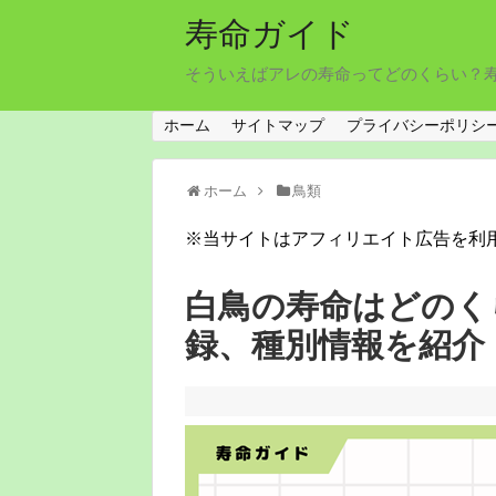
寿命ガイド
そういえばアレの寿命ってどのくらい？
ホーム
サイトマップ
プライバシーポリシ
ホーム
鳥類
※当サイトはアフィリエイト広告を利
白鳥の寿命はどのく
録、種別情報を紹介