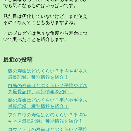
でも気になるものはいっぱいです。
見た目は劣化していないけど、まだ使え
るの？なんてこともありますよね。
このブログでは色々な角度から寿命につ
いて調べたことを紹介します。
最近の投稿
鷹の寿命はどのくらい？平均やギネス
最長記録、種別情報を紹介！
白鳥の寿命はどのくらい？平均やギネ
ス最長記録、種別情報を紹介！
鶴の寿命はどのくらい？平均やギネス
最長記録、種別情報を紹介！
フクロウの寿命はどのくらい？平均や
ギネス最長記録、種別情報を紹介！
コウノトリの寿命はどのくらい？平均