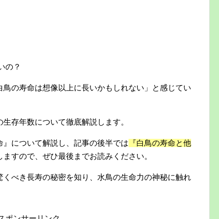
いの？
白鳥の寿命は想像以上に長いかもしれない」と感じてい
の生存年数について徹底解説します。
命』について解説し、記事の後半では
『白鳥の寿命と他
しますので、ぜひ最後までお読みください。
驚くべき長寿の秘密を知り、水鳥の生命力の神秘に触れ
スポンサーリンク