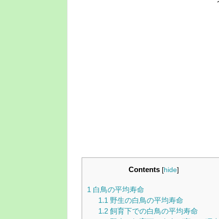
Contents
[
hide
]
1
白鳥の平均寿命
1.1
野生の白鳥の平均寿命
1.2
飼育下での白鳥の平均寿命