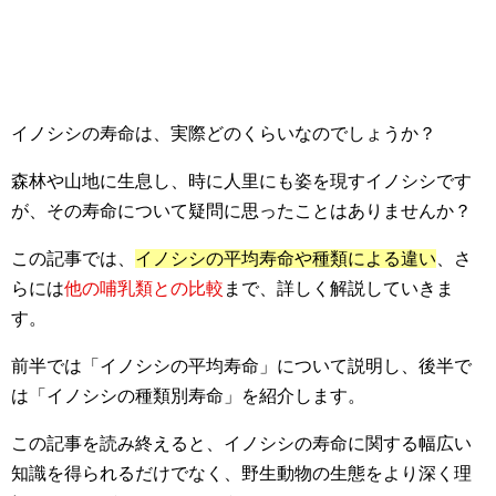
イノシシの寿命は、実際どのくらいなのでしょうか？
森林や山地に生息し、時に人里にも姿を現すイノシシです
が、その寿命について疑問に思ったことはありませんか？
この記事では、
イノシシの平均寿命や種類による違い
、さ
らには
他の哺乳類との比較
まで、詳しく解説していきま
す。
前半では「イノシシの平均寿命」について説明し、後半で
は「イノシシの種類別寿命」を紹介します。
この記事を読み終えると、イノシシの寿命に関する幅広い
知識を得られるだけでなく、野生動物の生態をより深く理