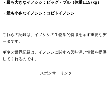
・
最も大きなイノシシ：ビッグ・ブル（体重1,157kg）
・
最も小さなイノシシ：コビトイノシシ
これらの記録は、イノシシの生物学的特徴を示す重要なデ
ータです。
ギネス世界記録は、イノシシに関する興味深い情報を提供
してくれるのです。
スポンサーリンク