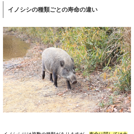
イノシシの種類ごとの寿命の違い