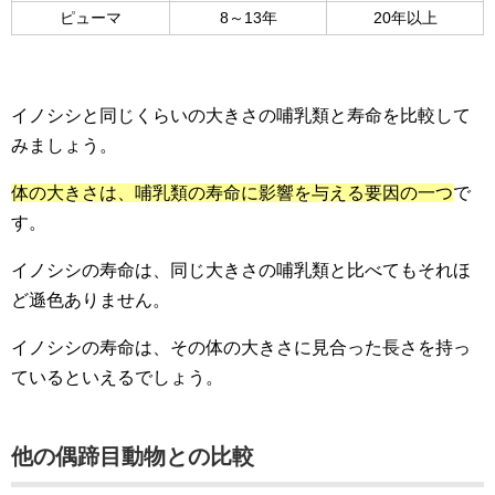
ピューマ
8～13年
20年以上
イノシシと同じくらいの大きさの哺乳類と寿命を比較して
みましょう。
体の大きさは、哺乳類の寿命に影響を与える要因の一つ
で
す。
イノシシの寿命は、同じ大きさの哺乳類と比べてもそれほ
ど遜色ありません。
イノシシの寿命は、その体の大きさに見合った長さを持っ
ているといえるでしょう。
他の偶蹄目動物との比較