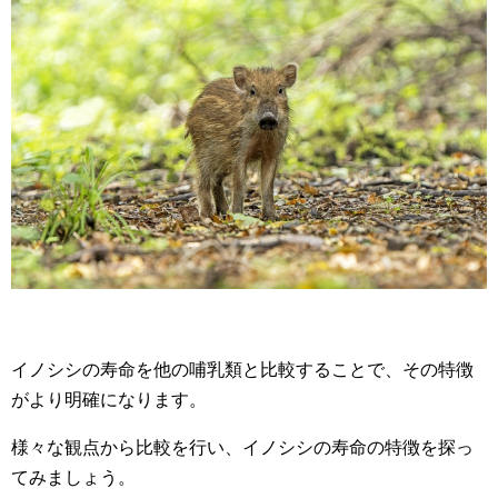
イノシシの寿命を他の哺乳類と比較することで、その特徴
がより明確になります。
様々な観点から比較を行い、イノシシの寿命の特徴を探っ
てみましょう。