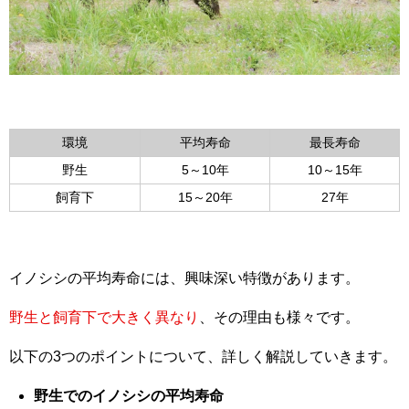
環境
平均寿命
最長寿命
野生
5～10年
10～15年
飼育下
15～20年
27年
イノシシの平均寿命には、興味深い特徴があります。
野生と飼育下で大きく異なり
、その理由も様々です。
以下の3つのポイントについて、詳しく解説していきます。
野生でのイノシシの平均寿命