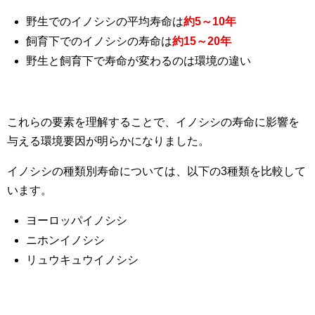
野生でのイノシシの平均寿命は
約5～10年
飼育下でのイノシシの寿命は
約15～20年
野生と飼育下で寿命が変わるのは環境の違い
これらの要素を理解することで、イノシシの寿命に影響を
与える環境要因が明らかになりました。
イノシシの種類別寿命については、以下の3種類を比較して
います。
ヨーロッパイノシシ
ニホンイノシシ
リュウキュウイノシシ