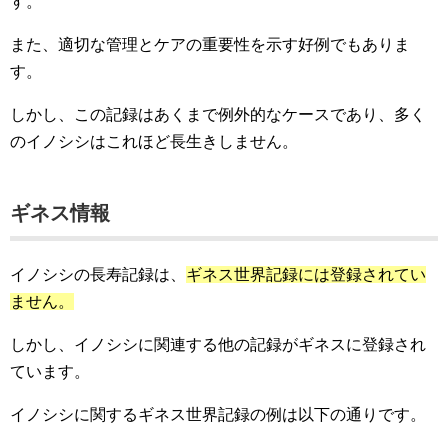
す。
また、適切な管理とケアの重要性を示す好例でもありま
す。
しかし、この記録はあくまで例外的なケースであり、多く
のイノシシはこれほど長生きしません。
ギネス情報
イノシシの長寿記録は、
ギネス世界記録には登録されてい
ません。
しかし、イノシシに関連する他の記録がギネスに登録され
ています。
イノシシに関するギネス世界記録の例は以下の通りです。