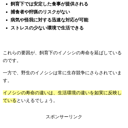
飼育下では安定した食事が提供される
捕食者や狩猟のリスクがない
病気や怪我に対する迅速な対応が可能
ストレスの少ない環境で生活できる
これらの要因が、飼育下のイノシシの寿命を延ばしている
のです。
一方で、野生のイノシシは常に生存競争にさらされていま
す。
イノシシの寿命の違いは、生活環境の違いを如実に反映し
ている
といえるでしょう。
スポンサーリンク