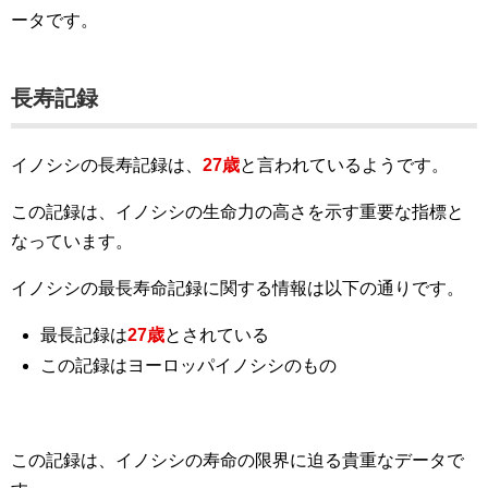
ータです。
長寿記録
イノシシの長寿記録は、
27歳
と言われているようです。
この記録は、イノシシの生命力の高さを示す重要な指標と
なっています。
イノシシの最長寿命記録に関する情報は以下の通りです。
最長記録は
27歳
とされている
この記録はヨーロッパイノシシのもの
この記録は、イノシシの寿命の限界に迫る貴重なデータで