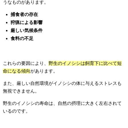
うなものがあります。
捕食者の存在
狩猟による影響
厳しい気候条件
食料の不足
これらの要因により、
野生のイノシシは飼育下に比べて短
命になる傾向
があります。
また、厳しい自然環境がイノシシの体に与えるストレスも
無視できません。
野生のイノシシの寿命は、自然の摂理に大きく左右されて
いるのです。