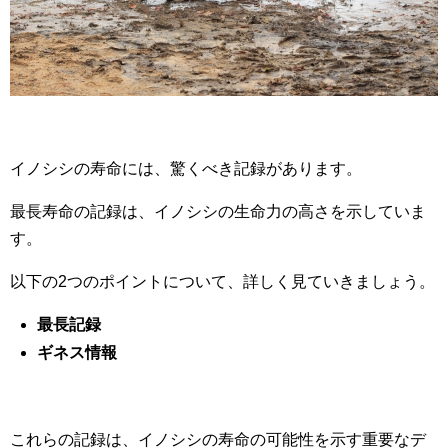
イノシシの寿命には、驚くべき記録があります。
最長寿命の記録は、イノシシの生命力の高さを示していま
す。
以下の2つのポイントについて、詳しく見ていきましょう。
最長記録
ギネス情報
これらの記録は、イノシシの寿命の可能性を示す重要なデ