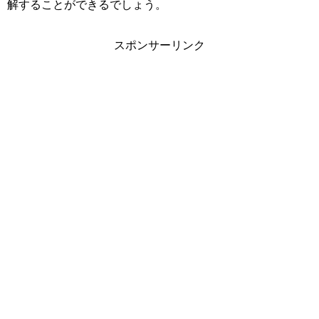
解することができるでしょう。
スポンサーリンク