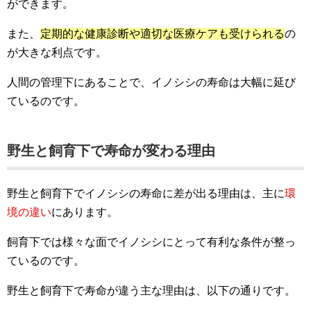
ができます。
また、
定期的な健康診断や適切な医療ケアも受けられる
の
が大きな利点です。
人間の管理下にあることで、イノシシの寿命は大幅に延び
ているのです。
野生と飼育下で寿命が変わる理由
野生と飼育下でイノシシの寿命に差が出る理由は、主に
環
境の違い
にあります。
飼育下では様々な面でイノシシにとって有利な条件が整っ
ているのです。
野生と飼育下で寿命が違う主な理由は、以下の通りです。