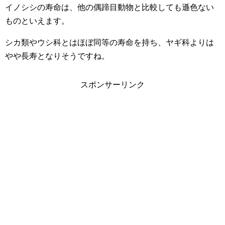
イノシシの寿命は、他の偶蹄目動物と比較しても遜色ない
ものといえます。
シカ類やウシ科とはほぼ同等の寿命を持ち、ヤギ科よりは
やや長寿となりそうですね。
スポンサーリンク