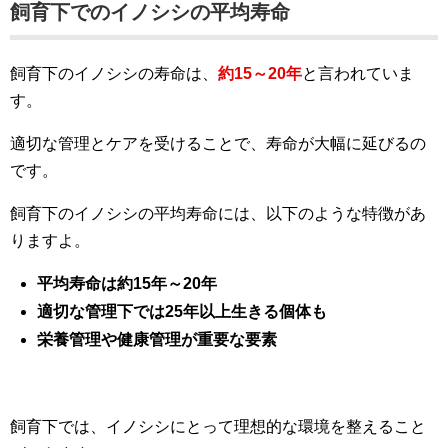
飼育下でのイノシシの平均寿命
飼育下のイノシシの寿命は、
約15～20年
と言われていま
す。
適切な管理とケアを受けることで、寿命が大幅に延びるの
です。
飼育下のイノシシの平均寿命には、以下のような特徴があ
りますよ。
平均寿命は約15年～20年
適切な管理下では25年以上生きる個体も
栄養管理や健康管理が重要な要素
飼育下では、イノシシにとって理想的な環境を整えること