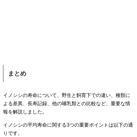
まとめ
イノシシの寿命について、野生と飼育下での違い、種類に
よる差異、長寿記録、他の哺乳類との比較など、重要な情
報を解説しました。
イノシシの平均寿命に関する3つの重要ポイントは以下の通
りです。