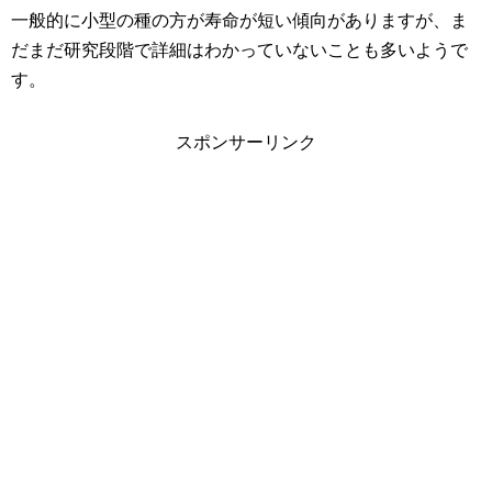
一般的に小型の種の方が寿命が短い傾向がありますが、ま
だまだ研究段階で詳細はわかっていないことも多いようで
す。
スポンサーリンク