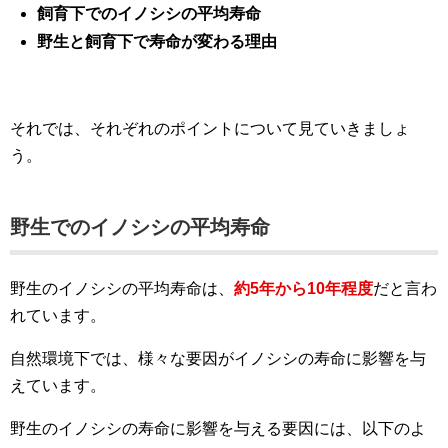
飼育下でのイノシシの平均寿命
野生と飼育下で寿命が変わる理由
それでは、それぞれのポイントについて見ていきましょ
う。
野生でのイノシシの平均寿命
野生のイノシシの平均寿命は、
約5年から10年程度
だと言わ
れています。
自然環境下では、様々な要因がイノシシの寿命に影響を与
えています。
野生のイノシシの寿命に影響を与える要因には、以下のよ