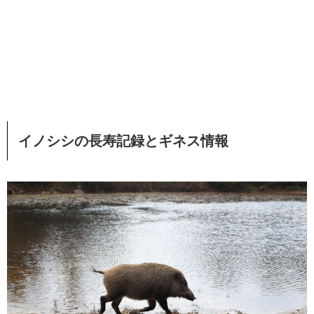
イノシシの長寿記録とギネス情報