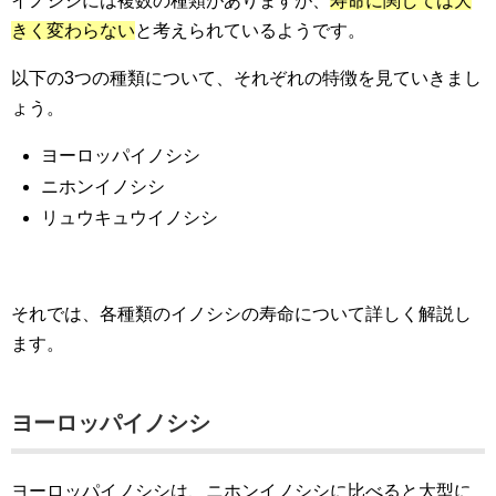
イノシシには複数の種類がありますが、
寿命に関しては大
きく変わらない
と考えられているようです。
以下の3つの種類について、それぞれの特徴を見ていきまし
ょう。
ヨーロッパイノシシ
ニホンイノシシ
リュウキュウイノシシ
それでは、各種類のイノシシの寿命について詳しく解説し
ます。
ヨーロッパイノシシ
ヨーロッパイノシシは、ニホンイノシシに比べると大型に