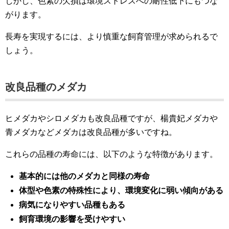
しかし、色素の欠損は環境ストレスへの耐性低下にもつな
がります。
長寿を実現するには、より慎重な飼育管理が求められるで
しょう。
改良品種のメダカ
ヒメダカやシロメダカも改良品種ですが、楊貴妃メダカや
青メダカなどメダカは改良品種が多いですね。
これらの品種の寿命には、以下のような特徴があります。
基本的には他のメダカと同様の寿命
体型や色素の特殊性により、環境変化に弱い傾向がある
病気になりやすい品種もある
飼育環境の影響を受けやすい