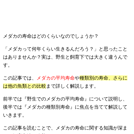
メダカの寿命はどのくらいなのでしょうか？
「メダカって何年くらい生きるんだろう？」と思ったこと
はありませんか？実は、野生と飼育下では大きく違うんで
す。
この記事では、
メダカの平均寿命
や
種類別の寿命、さらに
は他の魚類との比較
まで詳しく解説します。
前半では『野生でのメダカの平均寿命』について説明し、
後半では『メダカの種類別寿命』に焦点を当てて解説して
いきます。
この記事を読むことで、メダカの寿命に関する知識が深ま