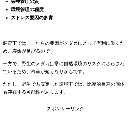
栄養管理の質
環境管理の程度
ストレス要因の多寡
飼育下では、これらの要因がメダカにとって有利に働くた
め、寿命が延びるのです。
一方で、野生のメダカは常に自然環境のリスクにさらされ
ているため、寿命が短くなりがちです。
ただし、野生でも安定した環境下では、比較的長寿の個体
も存在する可能性があります。
スポンサーリンク