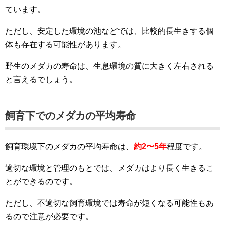
ています。
ただし、安定した環境の池などでは、比較的長生きする個
体も存在する可能性があります。
野生のメダカの寿命は、生息環境の質に大きく左右される
と言えるでしょう。
飼育下でのメダカの平均寿命
飼育環境下のメダカの平均寿命は、
約2〜5年
程度です。
適切な環境と管理のもとでは、メダカはより長く生きるこ
とができるのです。
ただし、不適切な飼育環境では寿命が短くなる可能性もあ
るので注意が必要です。