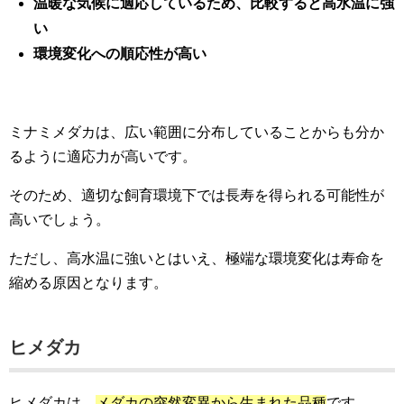
温暖な気候に適応しているため、比較すると高水温に強
い
環境変化への順応性が高い
ミナミメダカは、広い範囲に分布していることからも分か
るように適応力が高いです。
そのため、適切な飼育環境下では長寿を得られる可能性が
高いでしょう。
ただし、高水温に強いとはいえ、極端な環境変化は寿命を
縮める原因となります。
ヒメダカ
ヒメダカは、
メダカの突然変異から生まれた品種
です。