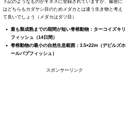
下記のようなものがギネスに登録されていますが、厳密に
はどちらもカダヤシ目のためメダカとは違う生き物と考え
て良いでしょう（メダカはダツ目）
最も製成熟までの期間が短い脊椎動物：ターコイズキリ
フィッシュ（14日間）
脊椎動物の最小の自然生息範囲：3.5×22m（デビルズホ
ールパプフィッシュ）
スポンサーリンク