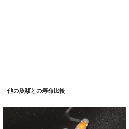
他の魚類との寿命比較