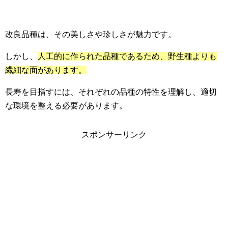
改良品種は、その美しさや珍しさが魅力です。
しかし、
人工的に作られた品種であるため、野生種よりも
繊細な面があります。
長寿を目指すには、それぞれの品種の特性を理解し、適切
な環境を整える必要があります。
スポンサーリンク