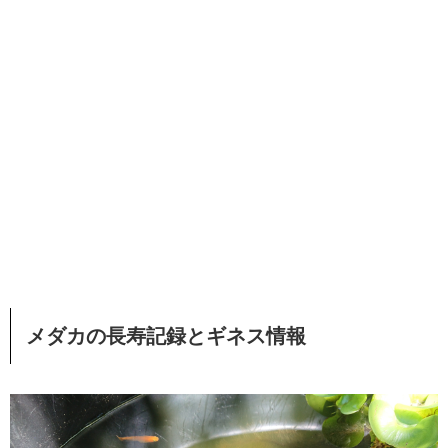
メダカの長寿記録とギネス情報