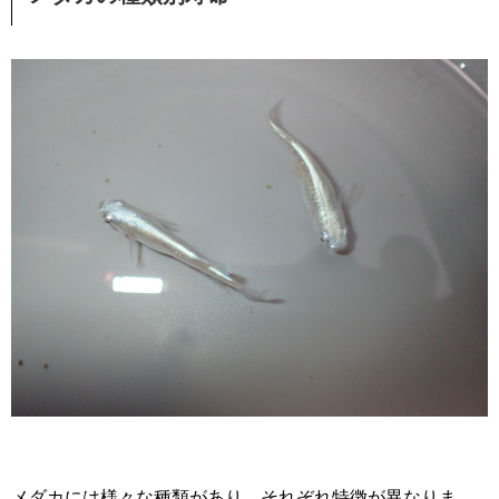
メダカには様々な種類があり、それぞれ特徴が異なりま