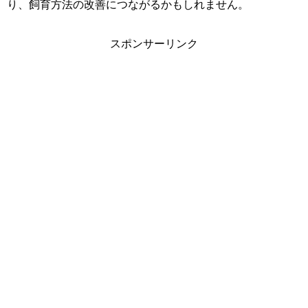
り、飼育方法の改善につながるかもしれません。
スポンサーリンク