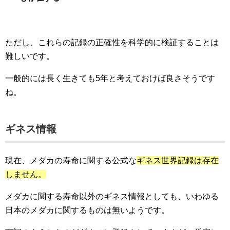
ただし、これらの記録の正確性を科学的に検証することは
難しいです。
一般的には長く生きても5年と考えておけば良さそうです
ね。
ギネス情報
現在、メダカの寿命に関する公式な
ギネス世界記録は存在
しません。
メダカに関する寿命以外のギネス情報としても、いわゆる
日本のメダカに関するものは無いようです。