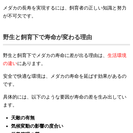
メダカの長寿を実現するには、飼育者の正しい知識と努力
が不可欠です。
野生と飼育下で寿命が変わる理由
野生と飼育下でメダカの寿命に差が出る理由は、
生活環境
の違い
にあります。
安全で快適な環境は、メダカの寿命を延ばす効果があるの
です。
具体的には、以下のような要因が寿命の差を生み出してい
ます。
天敵の有無
気候変動の影響の度合い