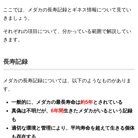
ここでは、メダカの長寿記録とギネス情報について見てい
きましょう。
それぞれの項目について、分かっている範囲で解説してい
きます。
長寿記録
メダカの長寿記録については、以下のようなものがありま
す。
一般的に、メダカの最長寿命は
約5年
とされている
真偽は不明だが、
6年間
生きたメダカがいるという記録
も
適切な環境と管理により、平均寿命を超えて生きる個体
も存在する