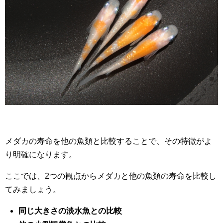
メダカの寿命を他の魚類と比較することで、その特徴がよ
り明確になります。
ここでは、2つの観点からメダカと他の魚類の寿命を比較し
てみましょう。
同じ大きさの淡水魚との比較