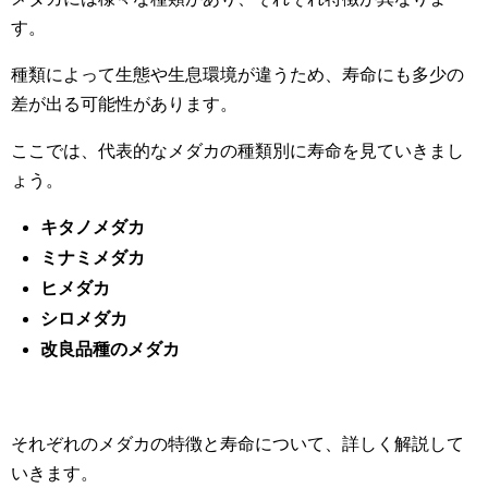
す。
種類によって生態や生息環境が違うため、寿命にも多少の
差が出る可能性があります。
ここでは、代表的なメダカの種類別に寿命を見ていきまし
ょう。
キタノメダカ
ミナミメダカ
ヒメダカ
シロメダカ
改良品種のメダカ
それぞれのメダカの特徴と寿命について、詳しく解説して
いきます。