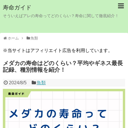
寿命ガイド
そういえばアレの寿命ってどのくらい？寿命に関して徹底紹介！
ホーム
魚類
※当サイトはアフィリエイト広告を利用しています。
メダカの寿命はどのくらい？平均やギネス最長
記録、種別情報を紹介！
2024/8/5
魚類