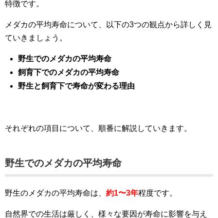
特徴です。
メダカの平均寿命について、以下の3つの観点から詳しく見
ていきましょう。
野生でのメダカの平均寿命
飼育下でのメダカの平均寿命
野生と飼育下で寿命が変わる理由
それぞれの項目について、順番に解説していきます。
野生でのメダカの平均寿命
野生のメダカの平均寿命は、
約1〜3年
程度です。
自然界での生活は厳しく、様々な要因が寿命に影響を与え