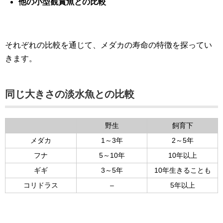
他の小型観賞魚との比較
それぞれの比較を通じて、メダカの寿命の特徴を探ってい
きます。
同じ大きさの淡水魚との比較
野生
飼育下
メダカ
1～3年
2～5年
フナ
5～10年
10年以上
ギギ
3～5年
10年生きることも
コリドラス
–
5年以上