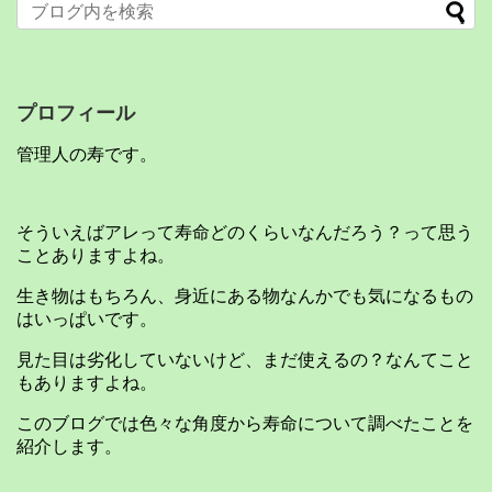
プロフィール
管理人の寿です。
そういえばアレって寿命どのくらいなんだろう？って思う
ことありますよね。
生き物はもちろん、身近にある物なんかでも気になるもの
はいっぱいです。
見た目は劣化していないけど、まだ使えるの？なんてこと
もありますよね。
このブログでは色々な角度から寿命について調べたことを
紹介します。