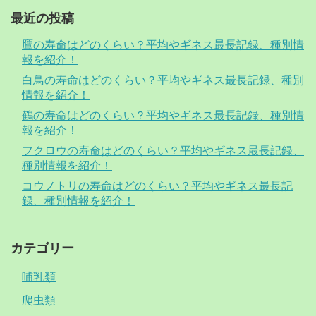
最近の投稿
鷹の寿命はどのくらい？平均やギネス最長記録、種別情
報を紹介！
白鳥の寿命はどのくらい？平均やギネス最長記録、種別
情報を紹介！
鶴の寿命はどのくらい？平均やギネス最長記録、種別情
報を紹介！
フクロウの寿命はどのくらい？平均やギネス最長記録、
種別情報を紹介！
コウノトリの寿命はどのくらい？平均やギネス最長記
録、種別情報を紹介！
カテゴリー
哺乳類
爬虫類